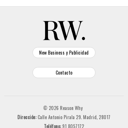
New Business y Publicidad
Contacto
© 2026 Reason Why
Dirección:
Calle Antonio Pirala 29. Madrid, 28017
Teléfono:
91 8057172