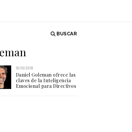
BUSCAR
oleman
10/10/2018
Daniel Goleman ofrece las
claves de la Inteligencia
Emocional para Directivos