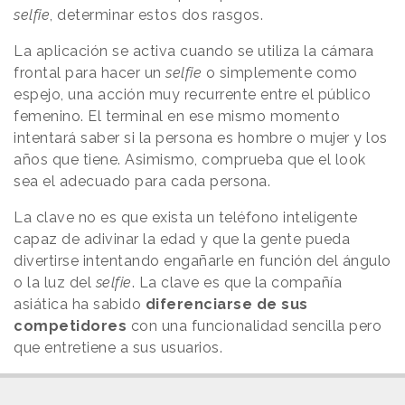
selfie
, determinar estos dos rasgos.
La aplicación se activa cuando se utiliza la cámara
frontal para hacer un
selfie
o simplemente como
espejo, una acción muy recurrente entre el público
femenino. El terminal en ese mismo momento
intentará saber si la persona es hombre o mujer y los
años que tiene. Asimismo, comprueba que el look
sea el adecuado para cada persona.
La clave no es que exista un teléfono inteligente
capaz de adivinar la edad y que la gente pueda
divertirse intentando engañarle en función del ángulo
o la luz del
selfie
. La clave es que la compañía
asiática ha sabido
diferenciarse de sus
competidores
con una funcionalidad sencilla pero
que entretiene a sus usuarios.