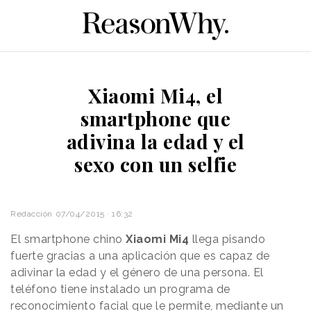
Xiaomi Mi4, el
smartphone que
adivina la edad y el
sexo con un selfie
Redacción
07/04/2015 · 16:32
El smartphone chino
Xiaomi Mi4
llega pisando
fuerte gracias a una aplicación que es capaz de
adivinar la edad y el género de una persona. El
teléfono tiene instalado un programa de
reconocimiento facial que le permite, mediante un