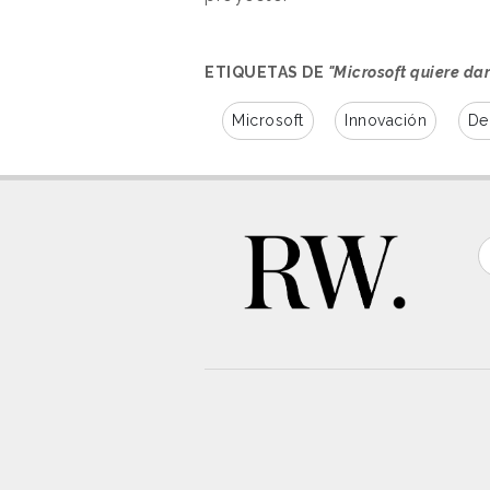
ETIQUETAS DE
"Microsoft quiere dar
Microsoft
Innovación
De