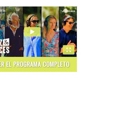
ER EL PROGRAMA COMPLETO