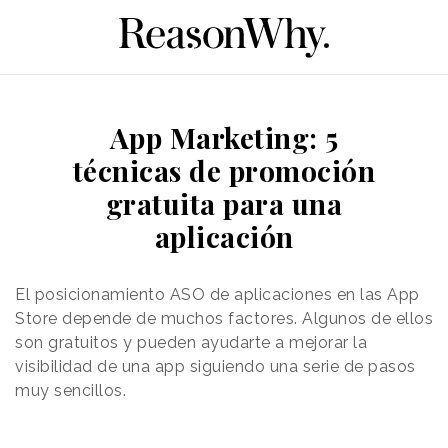
App Marketing: 5
técnicas de promoción
gratuita para una
aplicación
El posicionamiento ASO de aplicaciones en las App
Store depende de muchos factores. Algunos de ellos
son gratuitos y pueden ayudarte a mejorar la
visibilidad de una app siguiendo una serie de pasos
muy sencillos.