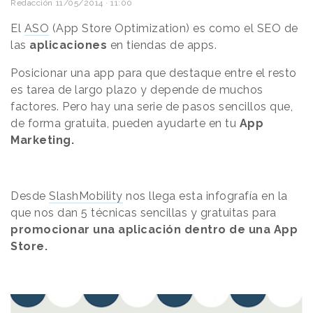
Redacción
11/05/2014 · 11:00
El
ASO
(App Store Optimization) es como el SEO de
las
aplicaciones
en tiendas de apps.
Posicionar una app para que destaque entre el resto
es tarea de largo plazo y depende de muchos
factores. Pero hay una serie de pasos sencillos que,
de forma gratuita, pueden ayudarte en tu
App
Marketing.
Desde
SlashMobility
nos llega esta infografía en la
que nos dan 5 técnicas sencillas y gratuitas para
promocionar una aplicación dentro de una App
Store.