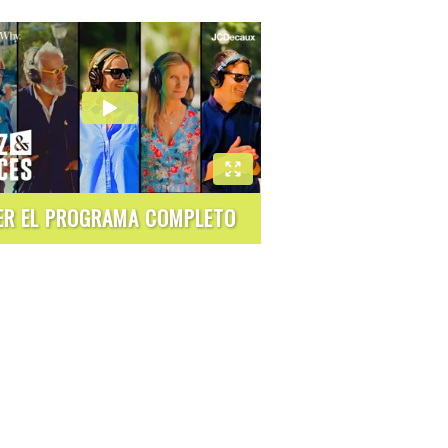
ER EL PROGRAMA COMPLETO