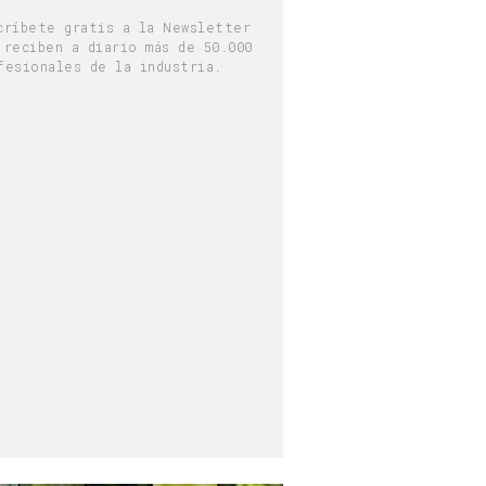
críbete gratis a la Newsletter
 reciben a diario más de 50.000
fesionales de la industria.