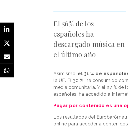
El 56% de los
españoles ha
descargado música en
el último año
Asimismo,
el 31 % de españole
la UE. El 30 %, ha consumido con
media comunitaria. Y el 27 % de l
españoles, ha accedido a Internet
Pagar por contenido es una 
Los resultados del Eurobarómetr
online para acceder a contenidos 