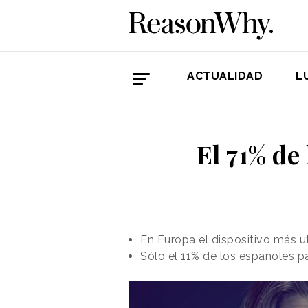
ACTUALIDAD
L
El 71% de
En Europa el dispositivo más ut
Sólo el 11% de los españoles p