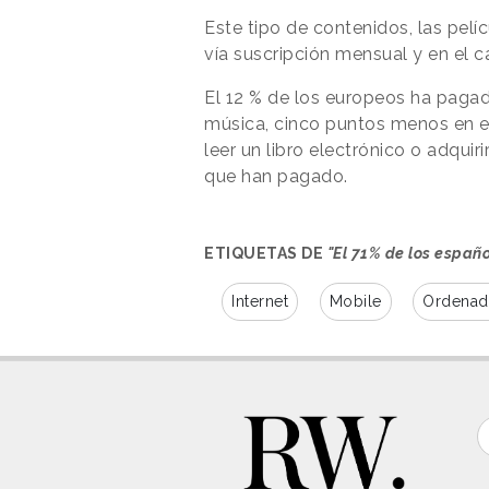
Este tipo de contenidos, las pel
vía suscripción mensual y en el 
El 12 % de los europeos ha pagad
música, cinco puntos menos en e
leer un libro electrónico o adquir
que han pagado.
ETIQUETAS DE
"El 71% de los españo
Internet
Mobile
Ordenad