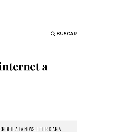
BUSCAR
internet a
CRÍBETE A LA NEWSLETTER DIARIA