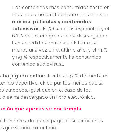
Los contenidos más consumidos tanto en
España como en el conjunto de la UE son
música, películas y contenidos
televisivos.
El 56 % de los españoles y el
60 % de los europeos se ha descargado o
han accedido a música en Internet, al
menos una vez en el último año, y el 51 %
y 59 % respectivamente ha consumido
contenido audiovisual.
s ha jugado online
, frente al 37 % de media en
tenido deportivo, cinco puntos menos que la
os europeos, igual que en el caso de los
 o se ha descargado un libro electrónico.
opción que apenas se contempla
o han revelado que el pago de suscripciones
sigue siendo minoritario.