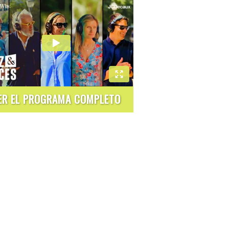
ER EL PROGRAMA COMPLETO