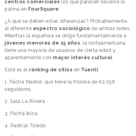
centros comerciales
los que parecen llevarse la
palma en
FourSquare
.
¿A qué se deben estas diferencias? Probablemente,
al diferente
espectro sociológico
de ambas redes.
Mientras la española se dirige fundamentalmente a
jóvenes menores de 25 años
, la norteamericana
tiene una mayoría de usuarios de cierta edad y
aparentemente con
mayor interés cultural
.
Este es el
ránking de sitios
en
Tuenti
:
1. Pachá Madrid, que tiene la friolera de 62.058
seguidores.
2. Sala La Riviera
3. Pachá Ibiza
4. Radical Toledo