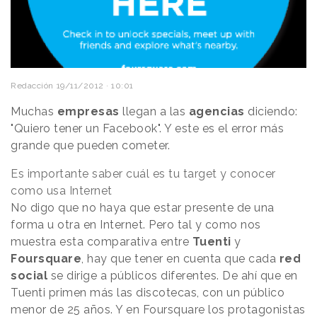
Redacción
19/11/2012 · 10:01
Muchas
empresas
llegan a las
agencias
diciendo:
"Quiero tener un Facebook". Y este es el error más
grande que pueden cometer.
Es importante saber cuál es tu target y conocer
como usa Internet
No digo que no haya que estar presente de una
forma u otra en Internet. Pero tal y como nos
muestra esta comparativa entre
Tuenti
y
Foursquare
, hay que tener en cuenta que cada
red
social
se dirige a públicos diferentes. De ahí que en
Tuenti primen más las discotecas, con un público
menor de 25 años. Y en Foursquare los protagonistas