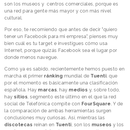
son los museos y centros comerciales, porque es
una red para gente más mayor y con más nivel
cultural.
Por eso, te recomiendo que antes de decir "quiero
tener un Facebook para mi empresa", pienses muy
bien cuál es tu target e investigues cómo usa
Internet, porque quizás Facebook sea el lugar por
donde menos navegue.
Como ya es sabido, recientemente hemos puesto en
marcha el primer
ránking
mundial
de
Tuenti
, que
por el momento es básicamente una clasificación
española. Hay
marcas
, hay
medios
y, sobre todo,
hay
sitios
, segmento este último en el que la red
social de Telefónica compite con
FourSquare
. Y de
la comparación de ambas herramientas surgen
conclusiones muy curiosas. Así, mientras las
discotecas
reinan en
Tuenti
, son los
museos
y los