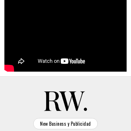
New Business y Publicidad