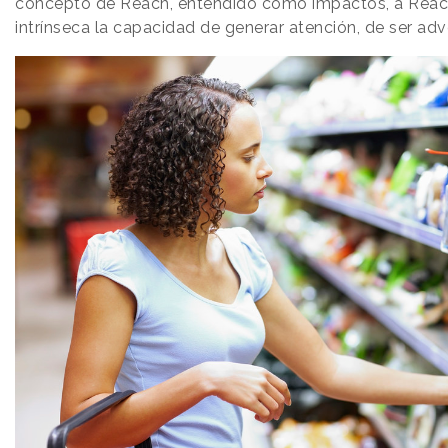
concepto de Reach, entendido como impactos, a Reach
intrínseca la capacidad de generar atención, de ser adv