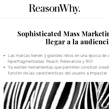
Sophisticated Mass Market
llegar a la audienc
Las marcas tienen 3 grandes retos en una época de 
hiperfragmentadas: Reach, Relevancia y ROI
Ya existen herramientas que permiten construir creat
función de las características del usuario a impactar