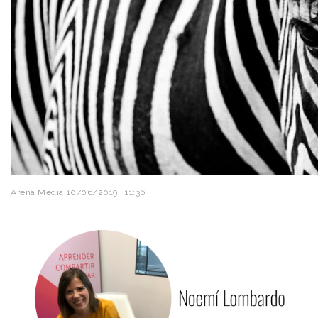
Arena Media
10/06/2019 · 11:36