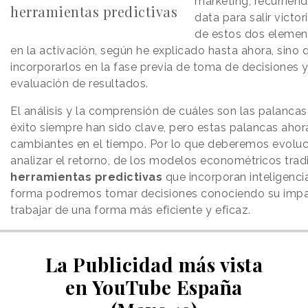
marketing, recurriend
herramientas predictivas
data para salir victo
de estos dos element
en la activación, según he explicado hasta ahora, sino 
incorporarlos en la fase previa de toma de decisiones y
evaluación de resultados.
El análisis y la comprensión de cuáles son las palanca
éxito siempre han sido clave, pero estas palancas aho
cambiantes en el tiempo. Por lo que deberemos evoluc
analizar el retorno, de los modelos econométricos trad
herramientas predictivas
que incorporan inteligencia 
forma podremos tomar decisiones conociendo su imp
trabajar de una forma más eficiente y eficaz.
La Publicidad más vista
en YouTube España