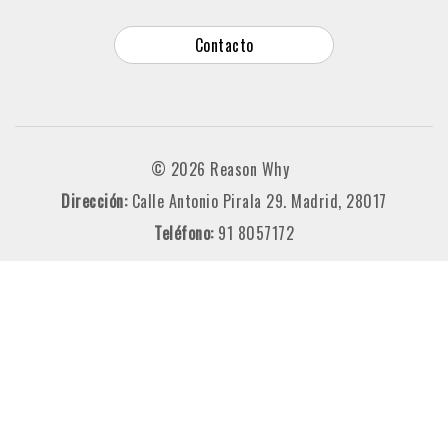
Contacto
© 2026 Reason Why
Dirección:
Calle Antonio Pirala 29. Madrid, 28017
Teléfono:
91 8057172