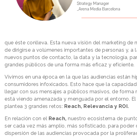
que éste conlleva. Esta nueva visión del marketing de
de dirigirse a volúmenes importantes de personas y, a l
nuevos puntos de contacto, la data y la tecnología, pa
grandes públicos de una forma más eficaz y eficiente.
Vivimos en una época en la que las audiencias están h
consumidores infoxicados. Esto hace que la capacidad
llegar con sus mensajes a públicos masivos, de forma r
está viendo amenazada y menguada por el entorno. E
plantea 3 grandes retos:
Reach, Relevancia y ROI.
En relación con el
Reach,
nuestro ecosistema de punt
ser cada vez más amplio, más sofisticado, para poder d
dispersión de las audiencias provocada por la prolifera