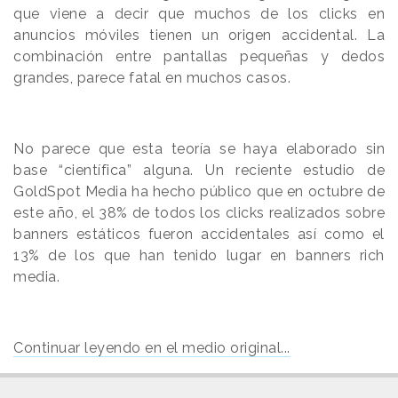
que viene a decir que muchos de los clicks en
anuncios móviles tienen un origen accidental. La
combinación entre pantallas pequeñas y dedos
grandes, parece fatal en muchos casos.
No parece que esta teoría se haya elaborado sin
base “científica” alguna. Un reciente estudio de
GoldSpot Media ha hecho público que en octubre de
este año, el 38% de todos los clicks realizados sobre
banners estáticos fueron accidentales así como el
13% de los que han tenido lugar en banners rich
media.
Continuar leyendo en el medio original...