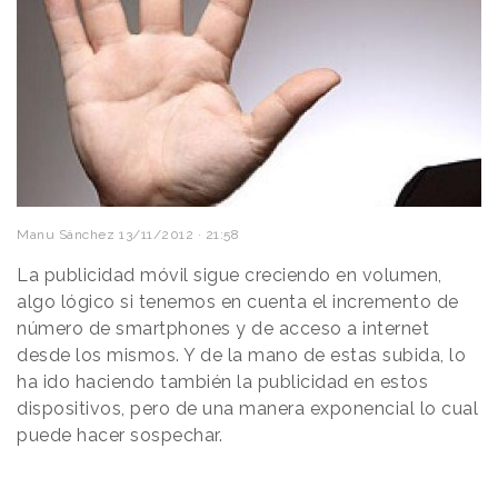
Manu Sánchez
13/11/2012 · 21:58
La publicidad móvil sigue creciendo en volumen,
algo lógico si tenemos en cuenta el incremento de
número de smartphones y de acceso a internet
desde los mismos. Y de la mano de estas subida, lo
ha ido haciendo también la publicidad en estos
dispositivos, pero de una manera exponencial lo cual
puede hacer sospechar.