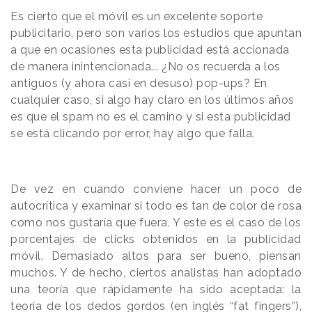
Es cierto que el móvil es un excelente soporte
publicitario, pero son varios los estudios que apuntan
a que en ocasiones esta publicidad está accionada
de manera inintencionada... ¿No os recuerda a los
antiguos (y ahora casi en desuso) pop-ups? En
cualquier caso, si algo hay claro en los últimos años
es que el spam no es el camino y si esta publicidad
se está clicando por error, hay algo que falla.
De vez en cuando conviene hacer un poco de
autocrítica y examinar si todo es tan de color de rosa
como nos gustaría que fuera. Y este es el caso de los
porcentajes de clicks obtenidos en la publicidad
móvil. Demasiado altos para ser bueno, piensan
muchos. Y de hecho, ciertos analistas han adoptado
una teoría que rápidamente ha sido aceptada: la
teoría de los dedos gordos (en inglés “fat fingers”),