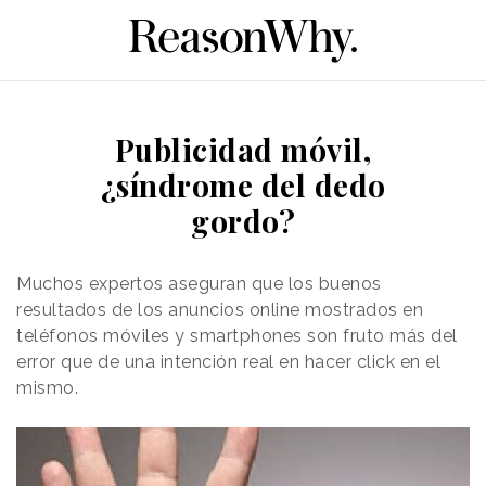
Publicidad móvil,
¿síndrome del dedo
gordo?
Muchos expertos aseguran que los buenos
resultados de los anuncios online mostrados en
teléfonos móviles y smartphones son fruto más del
error que de una intención real en hacer click en el
mismo.