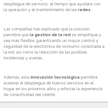
despliegue de servicios, al tiempo que ayudará con
la operación y el mantenimiento de las
redes.
Las compañías han explicado que la solución
permitirá que
la gestión de la red
se simplifique y
sea más flexible, garantizando un mayor control y
seguridad de la electrónica de consumo conectada a
la red, así como la reducción de las posibles
incidencias y averías.
Además, esta
innovación tecnológica
permitirá
acelerar el despliegue de nuevos servicios en el
hogar en los próximos años y reforzar la experiencia
de conectividad del cliente.