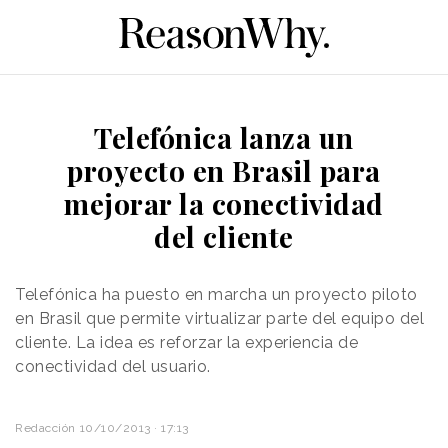
Telefónica lanza un
proyecto en Brasil para
mejorar la conectividad
del cliente
Telefónica ha puesto en marcha un proyecto piloto
en Brasil que permite virtualizar parte del equipo del
cliente. La idea es reforzar la experiencia de
conectividad del usuario.
Redacción
10/10/2013 · 17:13