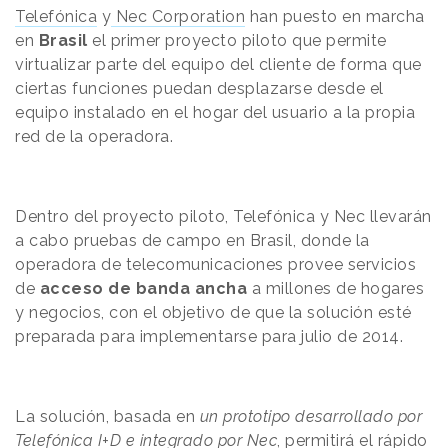
Telefónica
y
Nec Corporation
han puesto en marcha
en
Brasil
el primer proyecto piloto que permite
virtualizar parte del equipo del cliente de forma que
ciertas funciones puedan desplazarse desde el
equipo instalado en el hogar del usuario a la propia
red de la operadora.
Dentro del proyecto piloto, Telefónica y Nec llevarán
a cabo pruebas de campo en Brasil, donde la
operadora de telecomunicaciones provee servicios
de
acceso de banda ancha
a millones de hogares
y negocios, con el objetivo de que la solución esté
preparada para implementarse para julio de 2014.
La solución, basada en
un prototipo desarrollado por
Telefónica I+D e integrado por Nec
, permitirá el rápido