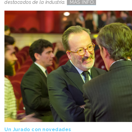
destacados de la industria.
MÁS INFO.
Un Jurado con novedades