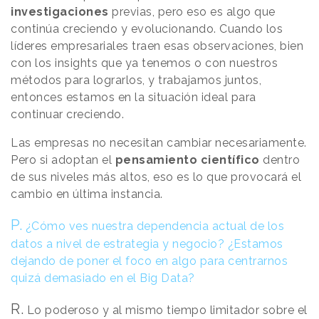
investigaciones
previas, pero eso es algo que
continúa creciendo y evolucionando. Cuando los
líderes empresariales traen esas observaciones, bien
con los insights que ya tenemos o con nuestros
métodos para lograrlos, y trabajamos juntos,
entonces estamos en la situación ideal para
continuar creciendo.
Las empresas no necesitan cambiar necesariamente.
Pero si adoptan el
pensamiento científico
dentro
de sus niveles más altos, eso es lo que provocará el
cambio en última instancia.
P.
¿Cómo ves nuestra dependencia actual de los
datos a nivel de estrategia y negocio? ¿Estamos
dejando de poner el foco en algo para centrarnos
quizá demasiado en el Big Data?
R.
Lo poderoso y al mismo tiempo limitador sobre
el