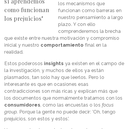
si aprendemos
los mecanismos que
como funcionan
funcionan como barreras en
los prejuicios"
nuestro pensamiento a largo
plazo. Y con ello
comprenderemos la brecha
que existe entre nuestra motivación y compromiso
inicial y nuestro
comportamiento
final en la
realidad.
Estos poderosos
insights
ya existen en el campo de
la investigación, y muchos de ellos ya están
plasmados, tan solo hay que leerlos. Pero lo
interesante es que en ocasiones esas
contradicciones son más ricas y explican más que
los documentos que normalmente tratamos con los
consumidores
, como las encuestas o los
focus
group.
Porque la gente no puede decir: 'Oh, tengo
prejuicios, son estos y estos'.