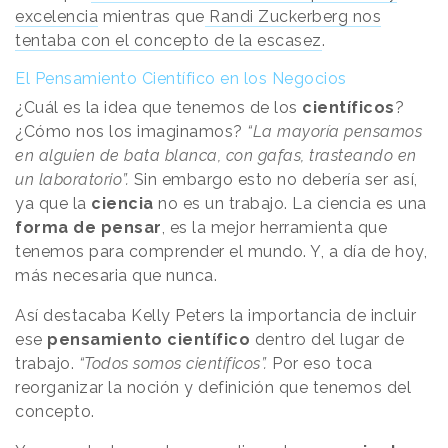
excelencia
mientras que
Randi Zuckerberg nos
tentaba con el concepto de la escasez
.
El Pensamiento Científico en los Negocios
¿Cuál es la idea que tenemos de los
científicos
?
¿Cómo nos los imaginamos?
“La mayoría pensamos
en alguien de bata blanca, con gafas, trasteando en
un laboratorio”.
Sin embargo esto no debería ser así,
ya que la
ciencia
no es un trabajo. La ciencia es una
forma de pensar
, es la mejor herramienta que
tenemos para comprender el mundo. Y, a día de hoy,
más necesaria que nunca.
Así destacaba Kelly Peters la importancia de incluir
ese
pensamiento científico
dentro del lugar de
trabajo.
“Todos somos científicos”.
Por eso toca
reorganizar la noción y definición que tenemos del
concepto.