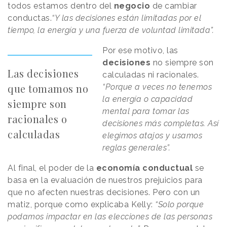
todos estamos dentro del
negocio
de cambiar
conductas.
“Y las decisiones están limitadas por el
tiempo, la energía y una fuerza de voluntad limitada”.
Por ese motivo, las
decisiones
no siempre son
Las decisiones
calculadas ni racionales.
que tomamos no
“Porque a veces no tenemos
la energía o capacidad
siempre son
mental para tomar las
racionales o
decisiones más completas. Así
calculadas
elegimos atajos y usamos
reglas generales”.
Al final, el poder de la
economía conductual
se
basa en la evaluación de nuestros prejuicios para
que no afecten nuestras decisiones. Pero con un
matiz, porque como explicaba Kelly:
“Solo porque
podamos impactar en las elecciones de las personas