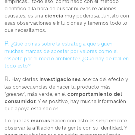
empíricas... todo eso, combinado con el método
científico a la hora de buscar nuevas relaciones
causales, es una
ciencia
muy poderosa. Júntalo con
esas observaciones e intuiciones y tenemos todo lo
que necesitamos.
P.
¿Qué opinas sobre la estrategia que siguen
muchas marcas de apostar por valores como el
respeto por el medio ambiente? ¿Qué hay de real en
todo esto?
R.
Hay ciertas
investigaciones
acerca del efecto y
las consecuencias de hacer tu producto más
“
greener
”, más verde, en el
comportamiento del
consumidor.
Y es positivo, hay mucha información
que apoya esta noción.
Lo que las
marcas
hacen con esto es simplemente
observar la afiliación de la gente con su identidad. Y