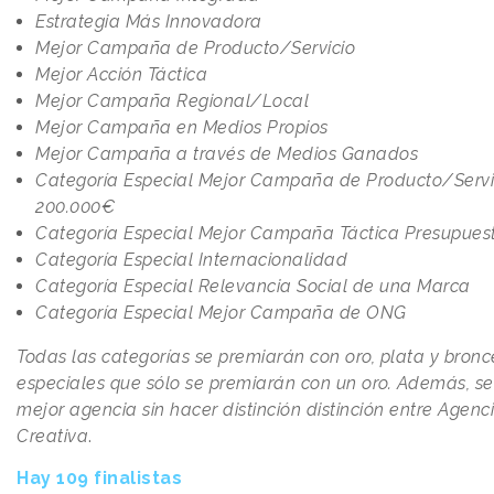
Estrategia Más Innovadora
Mejor Campaña de Producto/Servicio
Mejor Acción Táctica
Mejor Campaña Regional/Local
Mejor Campaña en Medios Propios
Mejor Campaña a través de Medios Ganados
Categoría Especial Mejor Campaña de Producto/Servici
200.000€
Categoría Especial Mejor Campaña Táctica Presupuest
Categoría Especial Internacionalidad
Categoría Especial Relevancia Social de una Marca
Categoría Especial Mejor Campaña de ONG
Todas las categorías se premiarán con oro, plata y bronc
especiales que sólo se premiarán con un oro. Además, se 
mejor agencia sin hacer distinción distinción entre Agen
Creativa
.
Hay 109 finalistas