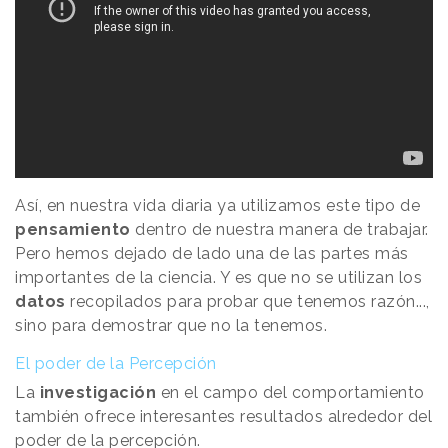
Así, en nuestra vida diaria ya utilizamos este tipo de
pensamiento
dentro de nuestra manera de trabajar.
Pero hemos dejado de lado una de las partes más
importantes de la ciencia. Y es que no se utilizan los
datos
recopilados para probar que tenemos razón...,
sino para demostrar que no la tenemos.
El poder de la Percepción
La
investigación
en el campo del comportamiento
también ofrece interesantes resultados alrededor del
poder de la percepción.