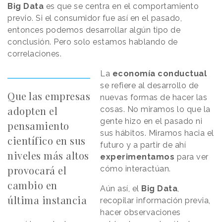
Big Data
es que se centra en el comportamiento
previo. Si el consumidor fue así en el pasado,
entonces podemos desarrollar algún tipo de
conclusión. Pero solo estamos hablando de
correlaciones.
La
economía conductual
se refiere al desarrollo de
Que las empresas
nuevas formas de hacer las
adopten el
cosas. No miramos lo que la
gente hizo en el pasado ni
pensamiento
sus hábitos. Miramos hacia el
científico en sus
futuro y a partir de ahí
niveles más altos
experimentamos
para ver
provocará el
cómo interactúan.
cambio en
Aún así, el
Big Data
,
última instancia
recopilar información previa,
hacer observaciones