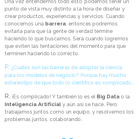
Una vez entendemos todo esto, podemos tener un
punto de vista muy distinto a la hora de diseñar y
crear productos, experiencias y servicios. Cuando
conocemos una
barrera
, entonces podremos
evitarla para que la gente de verdad termine
haciendo lo que buscamos. Será cuando logremos
que eviten las tentaciones del momento para que
terminen haciendo lo correcto.
P.
¿Cuáles son las barreras de adoptar la ciencia
para los modelos de negocio? Porque hay mucho
estereotipo de que todo lo científico es complicado…
R.
¡Es complicado! Y también lo es el
Big Data
o la
Inteligencia Artificial
y aún así se hace. Pero
trabajamos juntos como un equipo, y resolvemos los
problemas juntos, colaborando.