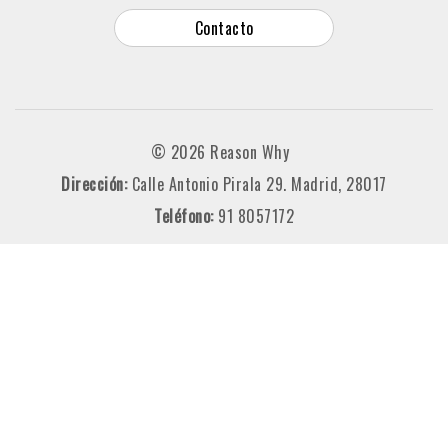
Contacto
© 2026 Reason Why
Dirección:
Calle Antonio Pirala 29. Madrid, 28017
Teléfono:
91 8057172