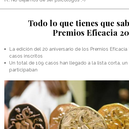
Todo lo que tienes que sab
Premios Eficacia 2
La edición del 20 aniversario de los Premios Eficaci
casos inscritos
Un total de 109 casos han llegado a la lista corta, u
participaban