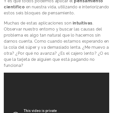
Y es que todos podemos aplicar el
pensamiento
científico
en nuestra vida, utilizando e interiorizando
estos seis bloques de pensamiento.
Muchas de estas aplicaciones son
intuitivas
.
Observar nuestro entorno y buscar las causas del
problema es algo tan natural que lo hacemos sin
darnos cuenta. Como cuando estamos esperando en
la cola del súper y va demasiado lenta. ¿Me muevo a
otra? ¿Por qué no avanza? ¿Es el cajero lento? ¿O es
que la tarjeta de alguien que está pagando no
funciona?