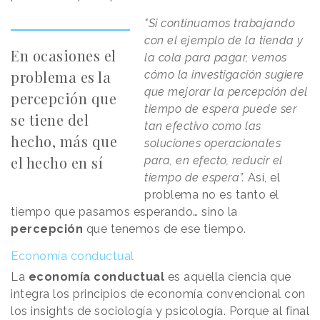
"Si continuamos trabajando
con el ejemplo de la tienda y
En ocasiones el
la cola para pagar, vemos
problema es la
cómo la investigación sugiere
que mejorar la percepción del
percepción que
tiempo de espera puede ser
se tiene del
tan efectivo como las
hecho, más que
soluciones operacionales
el hecho en sí
para, en efecto, reducir el
tiempo de espera”.
Así, el
problema no es tanto el
tiempo que pasamos esperando… sino la
percepción
que tenemos de ese tiempo.
Economía conductual
La
economía conductual
es aquella ciencia que
integra los principios de economía convencional con
los insights de sociología y psicología. Porque al final