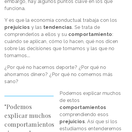
embargo, hay algunos puntos clave en los que
funciona.
Y es que la economía conductual trabaja con los
prejuicios
y las
tendencias
. Se trata de
comprenderlos a ellos y su
comportamiento
:
cuándo se aplican, cómo lo hacen, qué nos dicen
sobre las decisiones que tomamos y las que no
tomamos...
¿Por qué no hacemos deporte? ¿Por qué no
ahorramos dinero? ¿Por qué no comemos más
sano?
Podemos explicar muchos
de estos
"Podemos
comportamientos
explicar muchos
comprendiendo esos
prejuicios
. Así que si los
comportamientos
estudiamos entenderemos