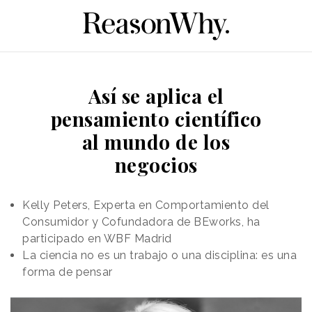
Así se aplica el
pensamiento científico
al mundo de los
negocios
Kelly Peters, Experta en Comportamiento del
Consumidor y Cofundadora de BEworks, ha
participado en WBF Madrid
La ciencia no es un trabajo o una disciplina: es una
forma de pensar