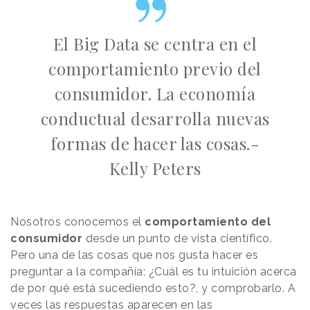
El Big Data se centra en el
comportamiento previo del
consumidor. La economía
conductual desarrolla nuevas
formas de hacer las cosas.-
Kelly Peters
Nosotros conocemos el
comportamiento del
consumidor
desde un punto de vista científico.
Pero una de las cosas que nos gusta hacer es
preguntar a la compañía: ¿Cuál es tu intuición acerca
de por qué está sucediendo esto?, y comprobarlo. A
veces las respuestas aparecen en las