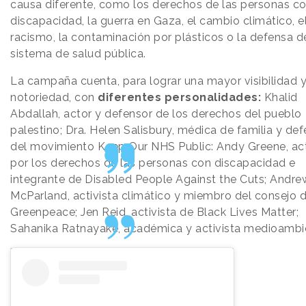
causa diferente, como los derechos de las personas c
discapacidad, la guerra en Gaza, el cambio climático, e
racismo, la contaminación por plásticos o la defensa d
sistema de salud pública.
La campaña cuenta, para lograr una mayor visibilidad 
notoriedad, con
diferentes personalidades:
Khalid
Abdallah, actor y defensor de los derechos del pueblo
palestino; Dra. Helen Salisbury, médica de familia y de
del movimiento Keep Our NHS Public: Andy Greene, act
por los derechos de las personas con discapacidad e
integrante de Disabled People Against the Cuts; Andre
McParland, activista climático y miembro del consejo 
Greenpeace; Jen Reid, activista de Black Lives Matter;
Sahanika Ratnayake, académica y activista medioambi