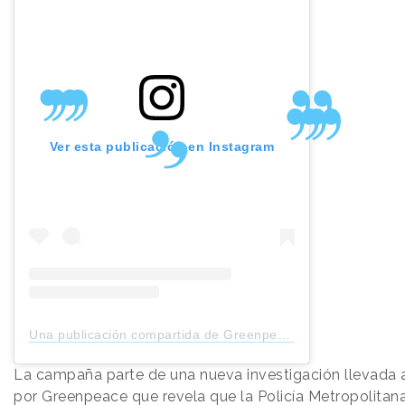
Ver esta publicación en Instagram
Una publicación compartida de Greenpeace UK (@greenpeaceuk)
La campaña parte de una nueva investigación llevada 
por Greenpeace que revela que la Policía Metropolitan