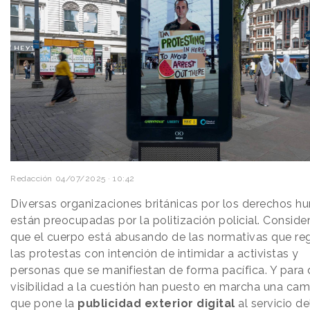
Redacción
04/07/2025 · 10:42
Diversas organizaciones británicas por los derechos 
están preocupadas por la politización policial. Conside
que el cuerpo está abusando de las normativas que re
las protestas con intención de intimidar a activistas y
personas que se manifiestan de forma pacífica. Y para 
visibilidad a la cuestión han puesto en marcha una ca
que pone la
publicidad exterior
digital
al servicio de