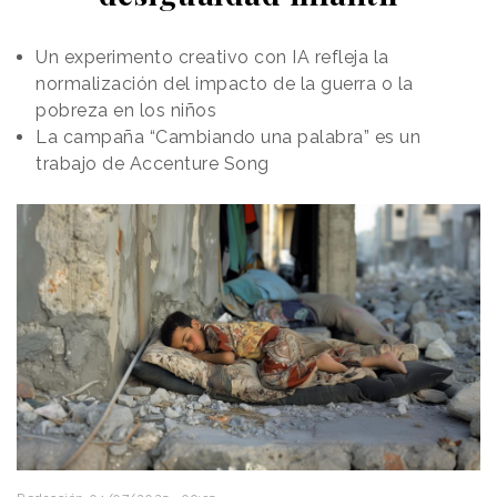
Un experimento creativo con IA refleja la
normalización del impacto de la guerra o la
pobreza en los niños
La campaña “Cambiando una palabra” es un
trabajo de Accenture Song