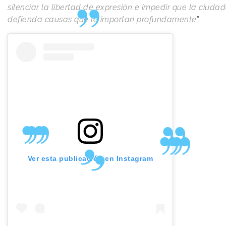
silenciar la libertad de expresión e impedir que la ciuda
defienda causas que le importan profundamente
”.
Ver esta publicación en Instagram