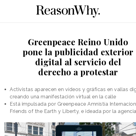
Greenpeace Reino Unido
pone la publicidad exterior
digital al servicio del
derecho a protestar
Activistas aparecen en vídeos y gráficas en vallas dig
creando una manifestación virtual en la calle
Está impulsada por Greenpeace Amnistía Internacion
Friends of the Earth y Liberty, e ideada por la agencia