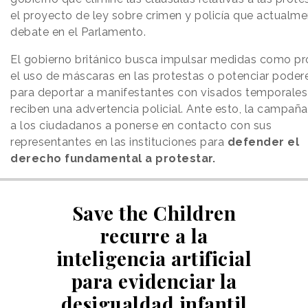
el proyecto de ley sobre crimen y policía que actualme
debate en el Parlamento.
El gobierno británico busca impulsar medidas como pro
el uso de máscaras en las protestas o potenciar poder
para deportar a manifestantes con visados temporales 
reciben una advertencia policial. Ante esto, la campañ
a los ciudadanos a ponerse en contacto con sus
representantes en las instituciones para
defender el
derecho fundamental a protestar.
Save the Children
recurre a la
inteligencia artificial
para evidenciar la
desigualdad infantil