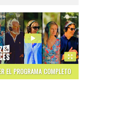
ER EL PROGRAMA COMPLETO