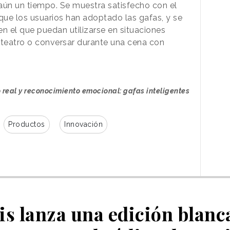
aún un tiempo. Se muestra satisfecho con el
ue los usuarios han adoptado las gafas, y se
n el que puedan utilizarse en situaciones
al teatro o conversar durante una cena con
o real y reconocimiento emocional: gafas inteligentes
Productos
Innovación
ois lanza una edición blanca