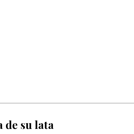
 de su lata