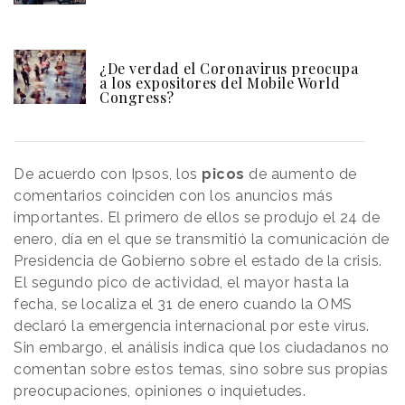
¿De verdad el Coronavirus preocupa
a los expositores del Mobile World
Congress?
De acuerdo con Ipsos, los
picos
de aumento de
comentarios coinciden con los anuncios más
importantes. El primero de ellos se produjo el 24 de
enero, día en el que se transmitió la comunicación de
Presidencia de Gobierno sobre el estado de la crisis.
El segundo pico de actividad, el mayor hasta la
fecha, se localiza el 31 de enero cuando la OMS
declaró la emergencia internacional por este virus.
Sin embargo, el análisis indica que los ciudadanos no
comentan sobre estos temas, sino sobre sus propias
preocupaciones, opiniones o inquietudes.