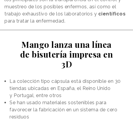
muestreo de los posibles enfermos, así como el
trabajo exhaustivo de los laboratorios y
científicos
para tratar la enfermedad.
Mango lanza una línea
de bisutería impresa en
3D
La colección tipo cápsula está disponible en 30
tiendas ubicadas en España, el Reino Unido
y Portugal, entre otros
Se han usado materiales sostenibles para
favorecer la fabricación en un sistema de cero
residuos