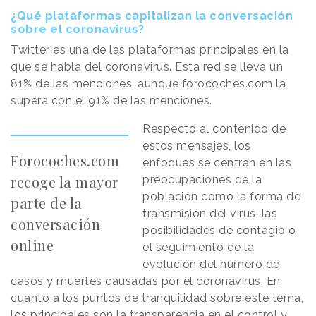
¿Qué plataformas capitalizan la conversación
sobre el coronavirus?
Twitter es una de las plataformas principales en la
que se habla del coronavirus. Esta red se lleva un
81% de las menciones, aunque forocoches.com la
supera con el 91% de las menciones.
Respecto al contenido de
estos mensajes, los
Forocoches.com
enfoques se centran en las
recoge la mayor
preocupaciones de la
población como la forma de
parte de la
transmisión del virus, las
conversación
posibilidades de contagio o
online
el seguimiento de la
evolución del número de
casos y muertes causadas por el coronavirus. En
cuanto a los puntos de tranquilidad sobre este tema,
los principales son la transparencia en el control y