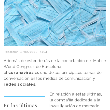
Redacción
14/02/2020 · 11:44
Además de estar detrás de la
cancelación del Mobile
World Congress
de Barcelona,
el
coronavirus
es uno de los principales temas de
conversación en los medios de comunicación y
redes sociales
.
En relación a estas últimas,
la compañía dedicada a la
En las últimas
investigación de mercado,