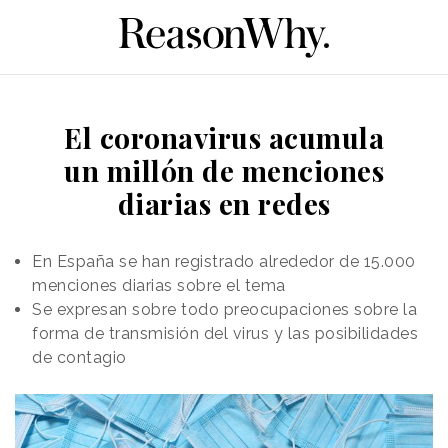
El coronavirus acumula
un millón de menciones
diarias en redes
En España se han registrado alrededor de 15.000
menciones diarias sobre el tema
Se expresan sobre todo preocupaciones sobre la
forma de transmisión del virus y las posibilidades
de contagio