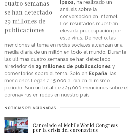
cuatro semanas
Ipsos,
ha realizado un
análisis sobre la
se han detectado
conversación en Internet.
29 millones de
Los resultados muestran
publicaciones
elevada preocupación por
este virus. De hecho, las
menciones al tema en redes sociales alcanzan una
media diaria de un millón en todo el mundo. Durante
las ultimas cuatro semanas se han detectado
alrededor de
29 millones de publicaciones
y
comentarios sobre el tema. Solo en
España
, las
menciones llegan a 15.000 al día en el mismo
periodo. Son un total de 429.000 menciones sobre el
coronavirus en redes en nuestro país.
NOTICIAS RELACIONADAS
Cancelado el Mobile World Congress
por la crisis del coronavirus