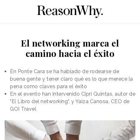
El networking marca el
camino hacia el éxito
En Ponte Cara se ha hablado de rodearse de
buena gente y tener claro qué es lo que merece la
pena como claves para el éxito
En el evento han intervenido Cipri Quintas, autor de
"El Libro del networking", y Yaiza Canosa, CEO de
GOI Travel