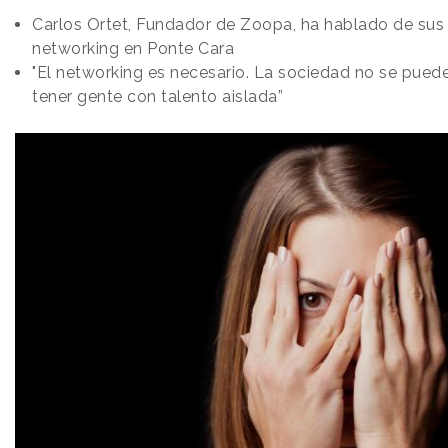
Carlos Ortet, Fundador de Zoopa, ha hablado de su
networking en Ponte Cara
"El networking es necesario. La sociedad no se puede 
tener gente con talento aislada”