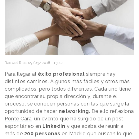
Raquel Ríos
09/03/2018 · 13:42
Para llegar al
éxito profesional
siempre hay
distintos caminos. Algunos más fáciles y otros más
complicados, pero todos diferentes. Cada uno tiene
que encontrar su propia dirección y, durante el
proceso, se conocen personas con las que surge la
oportunidad de hacer
networking
. De ello reflexiona
Ponte Cara
, un evento que ha surgido de un post
espontáneo en
Linkedin
y que acaba de reunir a
más de
200 personas
en Madrid que buscan lo que