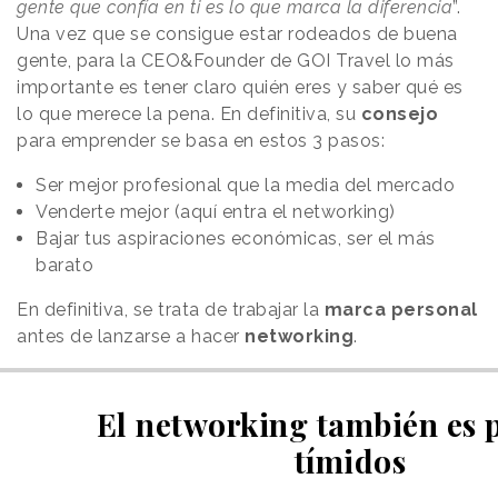
gente que confía en ti es lo que marca la diferencia
”.
Una vez que se consigue estar rodeados de buena
gente, para la CEO&Founder de GOI Travel lo más
importante es tener claro quién eres y saber qué es
lo que merece la pena. En definitiva, su
consejo
para emprender se basa en estos 3 pasos:
Ser mejor profesional que la media del mercado
Venderte mejor (aquí entra el networking)
Bajar tus aspiraciones económicas, ser el más
barato
En definitiva, se trata de trabajar la
marca personal
antes de lanzarse a hacer
networking
.
El networking también es p
tímidos