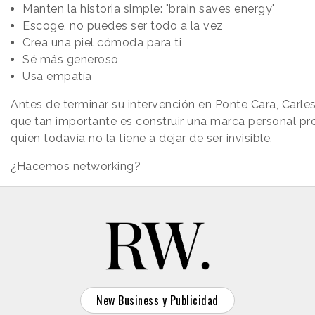
Manten la historia simple: "brain saves energy"
Escoge, no puedes ser todo a la vez
Crea una piel cómoda para ti
Sé más generoso
Usa empatía
Antes de terminar su intervención en Ponte Cara, Carle
que tan importante es construir una marca personal p
quien todavía no la tiene a dejar de ser invisible.
¿Hacemos networking?
New Business y Publicidad