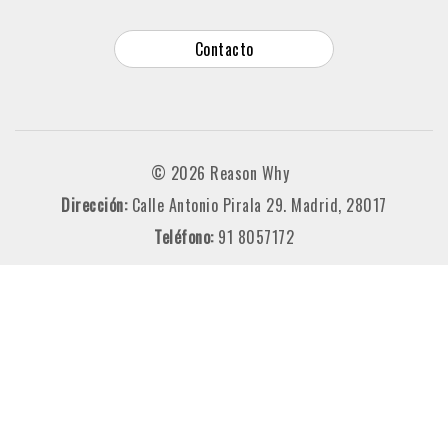
Contacto
© 2026 Reason Why
Dirección:
Calle Antonio Pirala 29. Madrid, 28017
Teléfono:
91 8057172