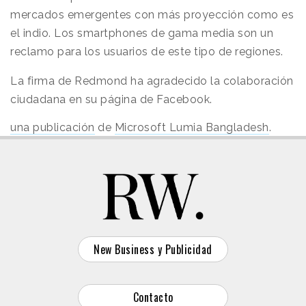
mercados emergentes con más proyección como es
el indio. Los smartphones de gama media son un
reclamo para los usuarios de este tipo de regiones.
La firma de Redmond ha agradecido la colaboración
ciudadana en su página de Facebook.
una publicación
de
Microsoft Lumia Bangladesh
.
New Business y Publicidad
Contacto