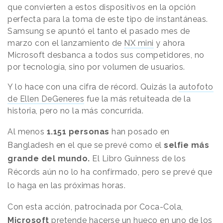
que convierten a estos dispositivos en la opción
perfecta para la toma de este tipo de instantáneas.
Samsung se apuntó el tanto el pasado mes de
marzo con el lanzamiento de
NX mini
y ahora
Microsoft desbanca a todos sus competidores, no
por tecnología, sino por volumen de usuarios.
Y lo hace con una cifra de récord. Quizás la
autofoto
de Ellen DeGeneres
fue la más retuiteada de la
historia, pero no la más concurrida.
Al menos
1.151 personas
han posado en
Bangladesh en el que se prevé como el
selfie más
grande del mundo.
El Libro Guinness de los
Récords aún no lo ha confirmado, pero se prevé que
lo haga en las próximas horas.
Con esta acción, patrocinada por Coca-Cola,
Microsoft
pretende hacerse un hueco en uno de los