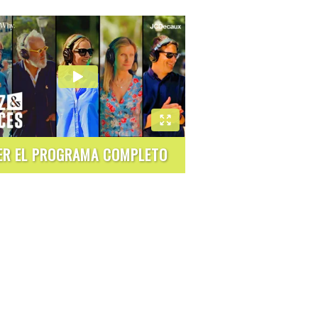
ER EL PROGRAMA COMPLETO