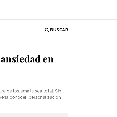
BUSCAR
 ansiedad en
ra de los emails sea total. Sin
ería conocer: personalización,