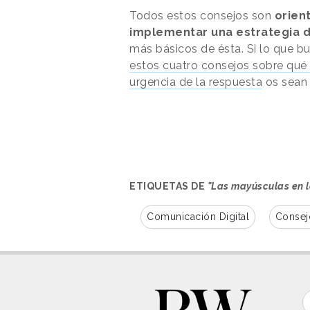
Todos estos consejos son
orien
implementar una estrategia 
más básicos de ésta. Si lo que b
estos cuatro consejos sobre qué
urgencia de la respuesta
os sean 
ETIQUETAS DE
"Las mayúsculas en l
Comunicación Digital
Consej