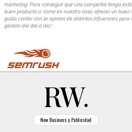
marketing. Para conseguir que una compañía tenga éxito
buen producto o, como en nuestro caso, ofrecer un buen se
gusta contar con la opinión de distintos influencers para
gestión del día a día”.
New Business y Publicidad