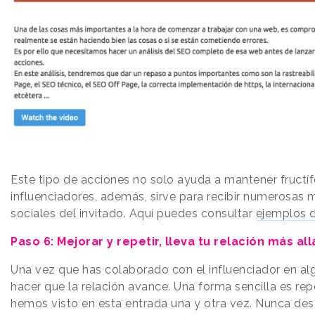
Este tipo de acciones no solo ayuda a mantener fructíf
influenciadores, además, sirve para recibir numerosas
sociales del invitado. Aquí puedes consultar
ejemplos d
Paso 6: Mejorar y repetir, lleva tu relación más all
Una vez que has colaborado con el influenciador en al
hacer que la relación avance. Una forma sencilla es rep
hemos visto en esta entrada una y otra vez. Nunca de