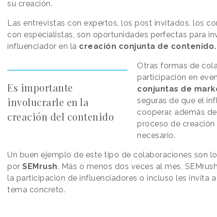
su creación.
Las entrevistas con expertos, los post invitados, los c
con especialistas, son oportunidades perfectas para in
influenciador en la
creación conjunta de contenido.
Otras formas de col
participación en eve
Es importante
conjuntas de mark
involucrarle en la
seguras de que el in
cooperar, además de 
creación del contenido
proceso de creación
necesario.
Un buen ejemplo de este tipo de colaboraciones son l
por
SEMrush
. Más o menos dos veces al mes, SEMrush
la participación de influenciadores o incluso les invita
tema concreto.