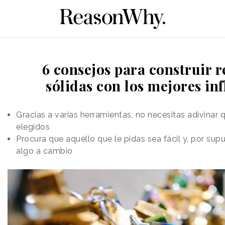
6 consejos para construir r
sólidas con los mejores in
Gracias a varias herramientas, no necesitas adivinar 
elegidos
Procura que aquello que le pidas sea fácil y, por sup
algo a cambio