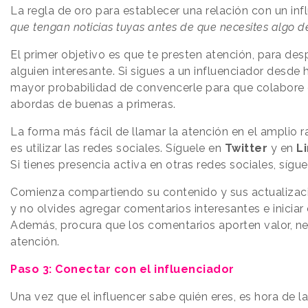
La regla de oro para establecer una relación con un infl
que tengan noticias tuyas antes de que necesites algo de
El primer objetivo es que te presten atención, para des
alguien interesante. Si sigues a un influenciador desde
mayor probabilidad de convencerle para que colabore c
abordas de buenas a primeras.
La forma más fácil de llamar la atención en el amplio r
es utilizar las redes sociales. Síguele en
Twitter
y en
L
Si tienes presencia activa en otras redes sociales, sígu
Comienza compartiendo su contenido y sus actualizaci
y no olvides agregar comentarios interesantes e iniciar
Además, procura que los comentarios aporten valor, ne
atención.
Paso 3: Conectar con el influenciador
Una vez que el influencer sabe quién eres, es hora de l