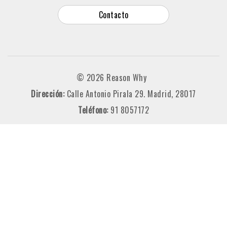
Contacto
© 2026 Reason Why
Dirección:
Calle Antonio Pirala 29. Madrid, 28017
Teléfono:
91 8057172