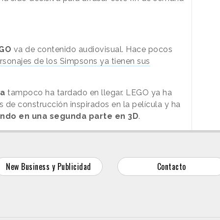
EGO
va de contenido audiovisual. Hace pocos
rsonajes de los Simpsons ya tienen sus
la
tampoco ha tardado en llegar. LEGO ya ha
 de construcción inspirados en la película y ha
ando en una segunda parte en 3D
.
New Business y Publicidad
Contacto