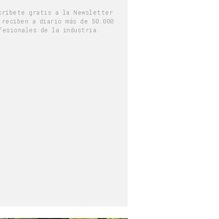
críbete gratis a la Newsletter
 reciben a diario más de 50.000
fesionales de la industria.