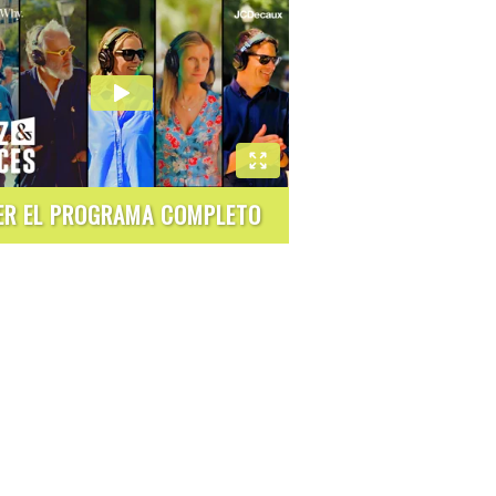
ER EL PROGRAMA COMPLETO