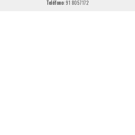
Teléfono:
91 8057172