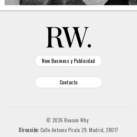
New Business y Publicidad
Contacto
© 2026 Reason Why
Dirección:
Calle Antonio Pirala 29. Madrid, 28017