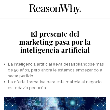
El presente del
marketing pasa por la
inteligencia artificial
La inteligencia artificial lleva desarrollándose más
de 50 años, pero ahora le estamos empezando a
sacar partido
La oferta formativa para esta materia al negocio
es todavía pequeña