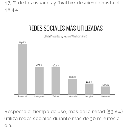
47,1% de los usuarios y
Twitter
desciende hasta el
46,4%.
Respecto al tiempo de uso, más de la mitad (53,8%)
utiliza redes sociales durante más de 30 minutos al
día.