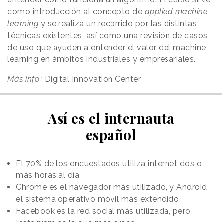
como introducción al concepto de
applied machine
learning
y se realiza un recorrido por las distintas
técnicas existentes, así como una revisión de casos
de uso que ayuden a entender el valor del machine
learning en ámbitos industriales y empresariales.
Más info.:
Digital Innovation Center
Así es el internauta
español
El 70% de los encuestados utiliza internet dos o
más horas al día
Chrome es el navegador más utilizado, y Android
el sistema operativo móvil más extendido
Facebook es la red social más utilizada, pero