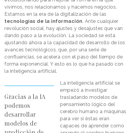
vivimos, nos relacionamos y hacemos negocios.
Estamos en la era de la digitalización de las
tecnologías de la información
. Ante cualquier
revolución social, hay ajustes y desajustes que van
dando paso a la evolución. La sociedad se está
ajustando ahora a la capacidad de desarrollo de los
avances tecnológicos, que, por una serie de
confluencias, se acelera con el paso del tiempo de
forma exponencial. Y esto es lo que ha pasado con
la inteligencia artificial.
La inteligencia artificial se
empezó a investigar
Gracias a la IA
trasladando modelos de
podemos
pensamiento lógico del
cerebro humano a máquinas
desarrollar
para ver si éstas eran
modelos de
capaces de aprender como
predicción de
aprende el cerebro humano.