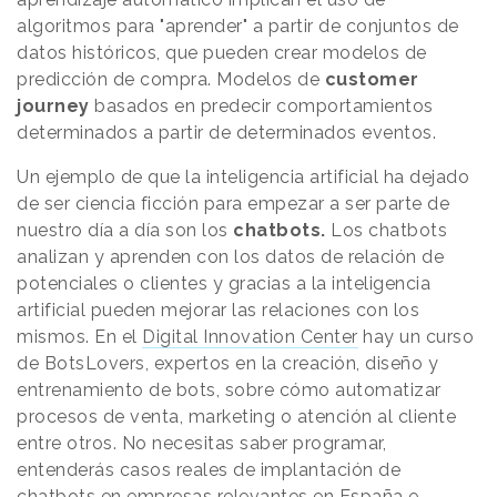
algoritmos para "aprender" a partir de conjuntos de
datos históricos, que pueden crear modelos de
predicción de compra. Modelos de
customer
journey
basados en predecir comportamientos
determinados a partir de determinados eventos.
Un ejemplo de que la inteligencia artificial ha dejado
de ser ciencia ficción para empezar a ser parte de
nuestro día a día son los
chatbots.
Los chatbots
analizan y aprenden con los datos de relación de
potenciales o clientes y gracias a la inteligencia
artificial pueden mejorar las relaciones con los
mismos. En el
Digital Innovation Center
hay un curso
de BotsLovers, expertos en la creación, diseño y
entrenamiento de bots, sobre cómo automatizar
procesos de venta, marketing o atención al cliente
entre otros. No necesitas saber programar,
entenderás casos reales de implantación de
chatbots en empresas relevantes en España e