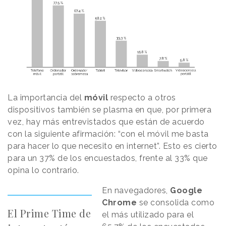
La importancia del
móvil
respecto a otros
dispositivos también se plasma en que, por primera
vez, hay más entrevistados que están de acuerdo
con la siguiente afirmación: “con el móvil me basta
para hacer lo que necesito en internet”. Esto es cierto
para un 37% de los encuestados, frente al 33% que
opina lo contrario.
En navegadores,
Google
Chrome
se consolida como
El Prime Time de
el más utilizado para el