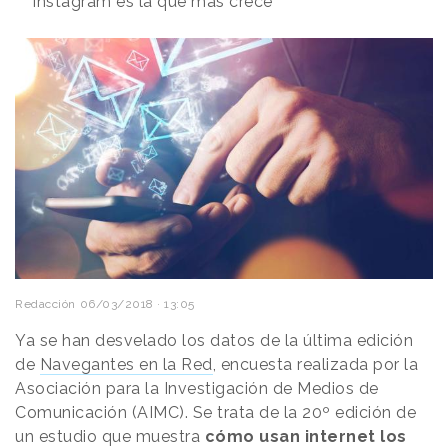
Instagram es la que más crece
Redacción
06/03/2018 · 13:05
Ya se han desvelado los datos de la última edición
de
Navegantes en la Red
, encuesta realizada por la
Asociación para la Investigación de Medios de
Comunicación (AIMC). Se trata de la 20º edición de
un estudio que muestra
cómo usan internet los