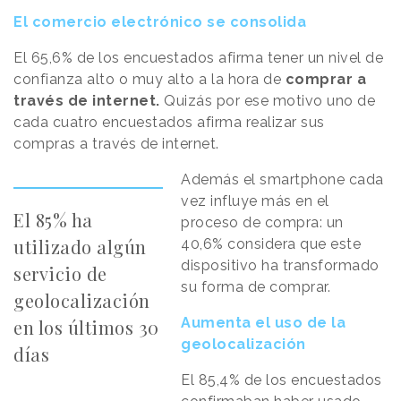
El comercio electrónico se consolida
El 65,6% de los encuestados afirma tener un nivel de
confianza alto o muy alto a la hora de
comprar a
través de internet.
Quizás por ese motivo uno de
cada cuatro encuestados afirma realizar sus
compras a través de internet.
Además el smartphone cada
vez influye más en el
El 85% ha
proceso de compra: un
utilizado algún
40,6% considera que este
dispositivo ha transformado
servicio de
su forma de comprar.
geolocalización
Aumenta el uso de la
en los últimos 30
geolocalización
días
El 85,4% de los encuestados