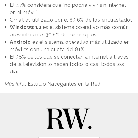
El 47% considera que “no podría vivir sin internet
en el móvil"
Gmail es utilizado por el 83,6% de los encuestados
Windows 10
es el sistema operativo más común,
presente en el 30,8% de los equipos
Android
es el sistema operativo más utilizado en
móviles con una cuota del 81%
El 38% de los que se conectan a internet a través
de la televisión lo hacen todos o casi todos los
días
Más info.:
Estudio Navegantes en la Red