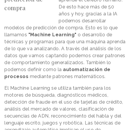
compra
De esto hace más de 50
años y hoy, gracias a la IA
podemos desarrollar
modelos de predicción de compra. Esto es lo que
llamamos
"Machine Learning"
o desarrollo de
técnicas y programas para que una máquina aprenda
de lo que va analizando. A través del análisis de los
datos que vamos captando podemos crear patrones
de comportamiento generalizados. También lo
podemos definir como la
automatización de
procesos
mediante patrones matemáticos.
El Machine Learning se utiliza también para los
motores de búsqueda, diagnósticos médicos,
detección de fraude en el uso de tarjetas de crédito,
análisis del mercado de valores, clasificación de
secuencias de ADN, reconocimiento del habla y del
lenguaje escrito, juegos y robótica. Las técnicas de
aprendizaje automático implican el uso de