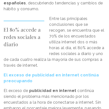
españoles
, descubriendo tendencias y cambios de
hábito y consumo.
Entre las principales
conclusiones que se
El 80% accede a
recogen, se encuentra que el
redes sociales a
70% de los encuestados
utiliza internet dos o más
diario
horas al día, el 80% accede a
redes sociales a diario y uno
de cada cuatro realiza la mayoría de sus compras a
través de internet.
El exceso de publicidad en internet continúa
preocupando
El exceso de
publicidad en internet
continúa
siendo el problema más mencionado por los
encuestados a la hora de conectarse a internet. Sin
embargo el porcentaje mejora levemente, pasando