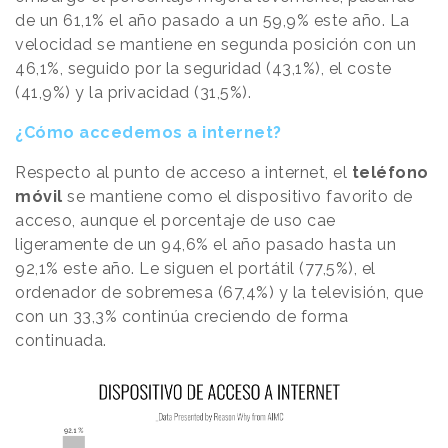
de un 61,1% el año pasado a un 59,9% este año. La
velocidad se mantiene en segunda posición con un
46,1%, seguido por la seguridad (43,1%), el coste
(41,9%) y la privacidad (31,5%).
¿Cómo accedemos a internet?
Respecto al punto de acceso a internet, el
teléfono
móvil
se mantiene como el dispositivo favorito de
acceso, aunque el porcentaje de uso cae
ligeramente de un 94,6% el año pasado hasta un
92,1% este año. Le siguen el portátil (77,5%), el
ordenador de sobremesa (67,4%) y la televisión, que
con un 33,3% continúa creciendo de forma
continuada.