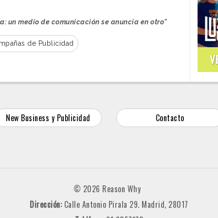
ia: un medio de comunicación se anuncia en otro"
mpañas de Publicidad
V
New Business y Publicidad
Contacto
© 2026 Reason Why
Dirección:
Calle Antonio Pirala 29. Madrid, 28017