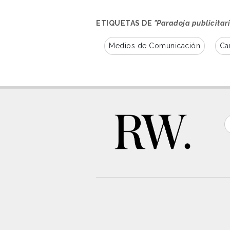
ETIQUETAS DE
"Paradoja publicitar
Medios de Comunicación
Ca