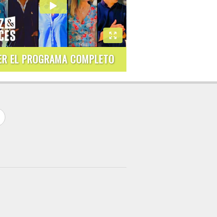
ER EL PROGRAMA COMPLETO