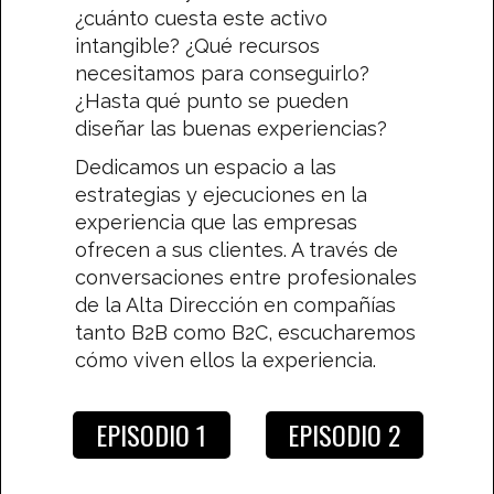
¿cuánto cuesta este activo
intangible? ¿Qué recursos
necesitamos para conseguirlo?
¿Hasta qué punto se pueden
diseñar las buenas experiencias?
Dedicamos un espacio a las
estrategias y ejecuciones en la
experiencia que las empresas
ofrecen a sus clientes. A través de
conversaciones entre profesionales
de la Alta Dirección en compañías
tanto B2B como B2C, escucharemos
cómo viven ellos la experiencia.
EPISODIO 1
EPISODIO 2