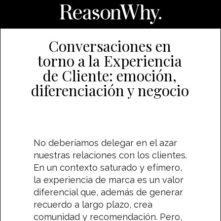
Conversaciones en
torno a la Experiencia
de Cliente: emoción,
diferenciación y negocio
No deberíamos delegar en el azar
nuestras relaciones con los clientes.
En un contexto saturado y efímero,
la experiencia de marca es un valor
diferencial que, además de generar
recuerdo a largo plazo, crea
comunidad y recomendación. Pero,