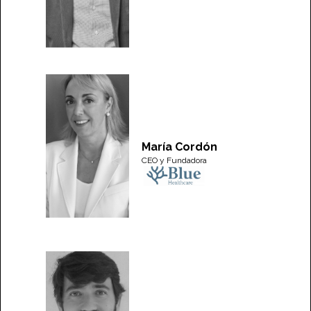
María Cordón
CEO y Fundadora