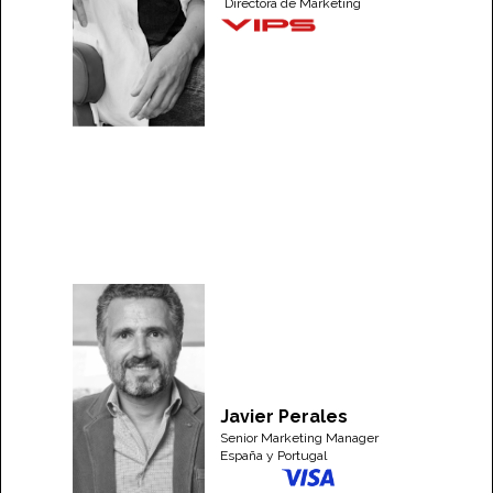
Directora de Marketing
Javier Perales
Senior Marketing Manager
España y Portugal