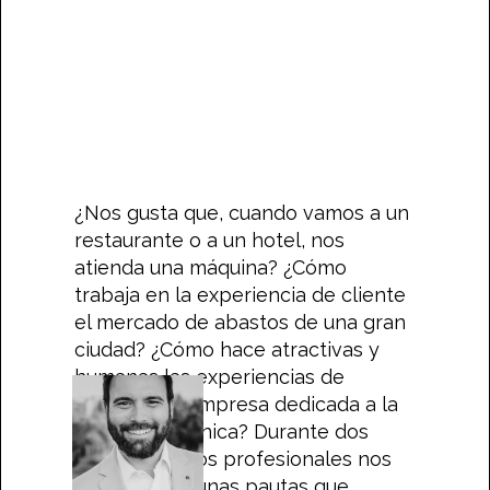
¿Nos gusta que, cuando vamos a un
restaurante o a un hotel, nos
atienda una máquina? ¿Cómo
trabaja en la experiencia de cliente
el mercado de abastos de una gran
ciudad? ¿Cómo hace atractivas y
humanas las experiencias de
usuario una empresa dedicada a la
tecnología clínica? Durante dos
sesiones, estos profesionales nos
han dado algunas pautas que