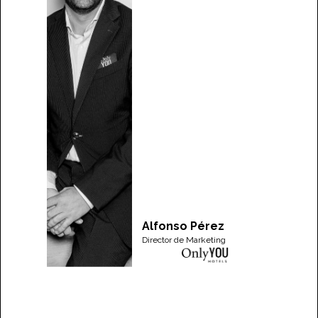
Alfonso Pérez
Director de Marketing