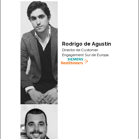
Rodrigo de Agustín
Director de Customer
Engagement Sur de Europa