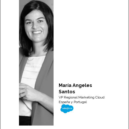
María Angeles
Santos
VP Regional Marketing Cloud
España y Portugal