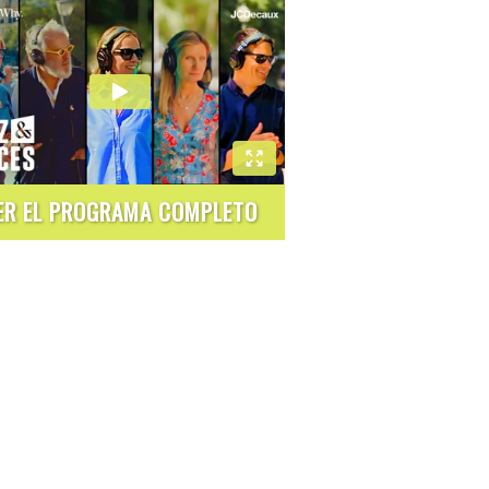
ER EL PROGRAMA COMPLETO