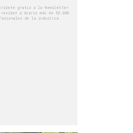
críbete gratis a la Newsletter
 reciben a diario más de 50.000
fesionales de la industria.