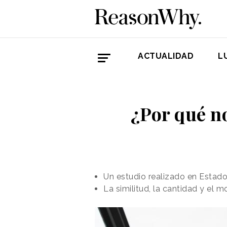
ACTUALIDAD
L
¿Por qué no
Un estudio realizado en Estad
La similitud, la cantidad y el 