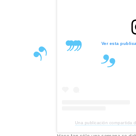
Ver esta public
Una publicación compartida d