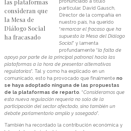
las plataformas
pronunciado a título
particular. David Gausch,
consideran que
Director de la compañía en
la Mesa de
nuestro país, ha querido
Diálogo Social
“
remarcar el fracaso que ha
ha fracasado
supuesto la Mesa del Diálogo
Social
” y lamenta
profundamente “
la falta de
apoyo por parte de la principal patronal hacia las
plataformas a la hora de presentar alternativas
regulatorias
”. Tal y como ha explicado en un
comunicado, esto ha provocado que finalmente
no
se haya adoptado ninguna de las propuestas
de la plataformas de reparto
. “
Consideramos que
esta nueva regulación requería no solo de la
participación del sector afectado, sino también un
debate parlamentario amplio y sosegado
”.
También ha recordado la contribución económica y