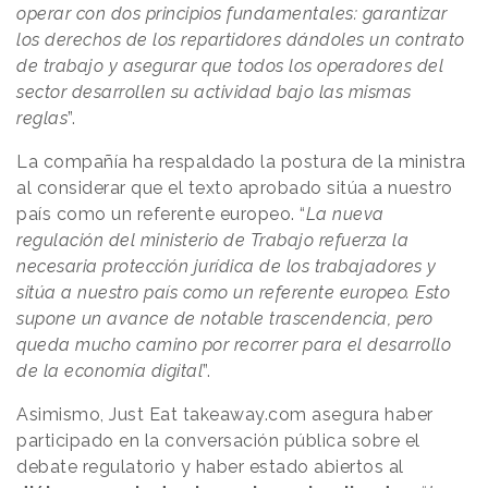
operar con dos principios fundamentales: garantizar
los derechos de los repartidores dándoles un contrato
de trabajo y asegurar que todos los operadores del
sector desarrollen su actividad bajo las mismas
reglas
”.
La compañía ha respaldado la postura de la ministra
al considerar que el texto aprobado sitúa a nuestro
país como un referente europeo. “
La nueva
regulación del ministerio de Trabajo refuerza la
necesaria protección jurídica de los trabajadores y
sitúa a nuestro país como un referente europeo. Esto
supone un avance de notable trascendencia, pero
queda mucho camino por recorrer para el desarrollo
de la economía digital
”.
Asimismo, Just Eat takeaway.com asegura haber
participado en la conversación pública sobre el
debate regulatorio y haber estado abiertos al