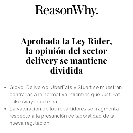
Aprobada la Ley Rider,
la opinión del sector
delivery se mantiene
dividida
Glovo, Deliveroo, UberEats y Stuart se muestran
contrarias a la normativa, mientras que Just Eat
Takeaway la celebra
La valoración de los repartidores se fragmenta
respecto a la presunción de laboralidad de la
nueva regulación