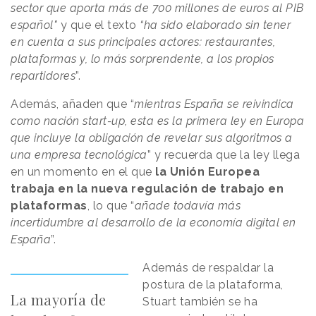
sector que aporta más de 700 millones de euros al PIB
español"
y que el texto
“ha sido elaborado sin tener
en cuenta a sus principales actores: restaurantes,
plataformas y, lo más sorprendente, a los propios
repartidores
”.
Además, añaden que “
mientras España se reivindica
como nación start-up, esta es la primera ley en Europa
que incluye la obligación de revelar sus algoritmos a
una empresa tecnológica
” y recuerda que la ley llega
en un momento en el que
la Unión Europea
trabaja en la nueva regulación de trabajo en
plataformas
, lo que “
añade todavía más
incertidumbre al desarrollo de la economía digital en
España
”.
Además de respaldar la
postura de la plataforma,
La mayoría de
Stuart también se ha