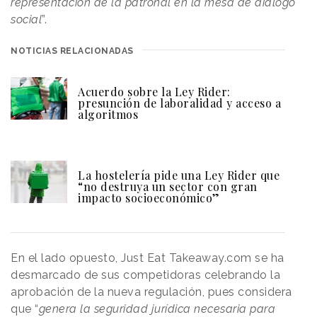
representación de la patronal en la mesa de diálogo
social
”.
NOTICIAS RELACIONADAS
Acuerdo sobre la Ley Rider:
presunción de laboralidad y acceso a
algoritmos
La hostelería pide una Ley Rider que
“no destruya un sector con gran
impacto socioeconómico”
En el lado opuesto, Just Eat Takeaway.com se ha
desmarcado de sus competidoras celebrando la
aprobación de la nueva regulación, pues considera
que “
genera la seguridad jurídica necesaria para