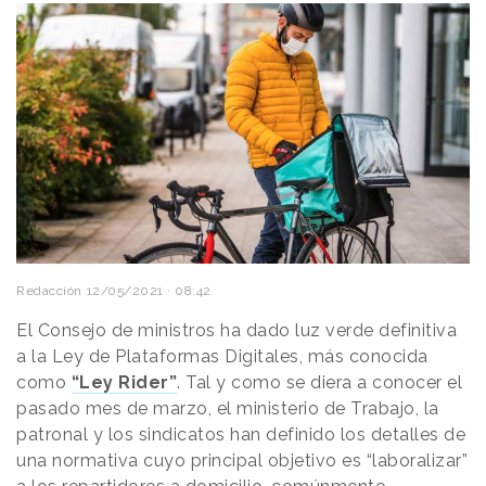
Redacción
12/05/2021 · 08:42
El Consejo de ministros ha dado luz verde definitiva
a la Ley de Plataformas Digitales, más conocida
como
“Ley Rider”
. Tal y como se diera a conocer el
pasado mes de marzo, el ministerio de Trabajo, la
patronal y los sindicatos han definido los detalles de
una normativa cuyo principal objetivo es “laboralizar”