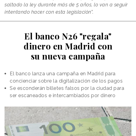
saltado la ley durante más de 5 años, lo van a seguir
intentando hacer con esta legislación
”.
El banco N26 "regala"
dinero en Madrid con
su nueva campaña
El banco lanza una campaña en Madrid para
concienciar sobre la digitalización de los pagos
Se esconderán billetes falsos por la ciudad para
ser escaneados e intercambiados por dinero