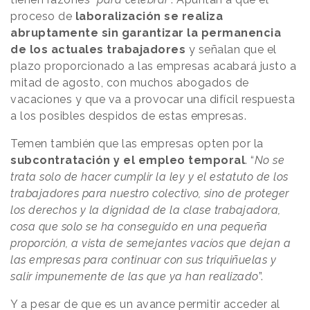
proceso de
laboralización se realiza
abruptamente sin garantizar la permanencia
de los actuales trabajadores
y señalan que el
plazo proporcionado a las empresas acabará justo a
mitad de agosto, con muchos abogados de
vacaciones y que va a provocar una difícil respuesta
a los posibles despidos de estas empresas.
Temen también que las empresas opten por la
subcontratación y el empleo temporal
. “
No se
trata solo de hacer cumplir la ley y el estatuto de los
trabajadores para nuestro colectivo, sino de proteger
los derechos y la dignidad de la clase trabajadora,
cosa que solo se ha conseguido en una pequeña
proporción, a vista de semejantes vacíos que dejan a
las empresas para continuar con sus triquiñuelas y
salir impunemente de las que ya han realizado
”.
Y a pesar de que es un avance permitir acceder al