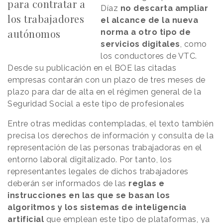
para contratar a
Díaz
no descarta ampliar
los trabajadores
el alcance de la nueva
autónomos
norma a otro tipo de
servicios digitales
, como
los conductores de VTC.
Desde su publicación en el BOE las citadas
empresas contarán con un plazo de tres meses de
plazo para dar de alta en el régimen general de la
Seguridad Social a este tipo de profesionales
Entre otras medidas contempladas, el texto también
precisa los derechos de información y consulta de la
representación de las personas trabajadoras en el
entorno laboral digitalizado. Por tanto, los
representantes legales de dichos trabajadores
deberán ser informados de las
reglas e
instrucciones en las que se basan los
algoritmos y los sistemas de inteligencia
artificial
que emplean este tipo de plataformas, ya