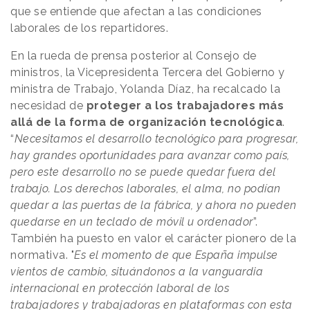
que se entiende que afectan a las condiciones
laborales de los repartidores.
En la rueda de prensa posterior al Consejo de
ministros, la Vicepresidenta Tercera del Gobierno y
ministra de Trabajo, Yolanda Díaz, ha recalcado la
necesidad de
proteger a los trabajadores más
allá de la forma de organización tecnológica
.
“
Necesitamos el desarrollo tecnológico para progresar,
hay grandes oportunidades para avanzar como país,
pero este desarrollo no se puede quedar fuera del
trabajo. Los derechos laborales, el alma, no podían
quedar a las puertas de la fábrica, y ahora no pueden
quedarse en un teclado de móvil u ordenador
”.
También ha puesto en valor el carácter pionero de la
normativa. "
Es el momento de que España impulse
vientos de cambio, situándonos a la vanguardia
internacional en protección laboral de los
trabajadores y trabajadoras en plataformas con esta