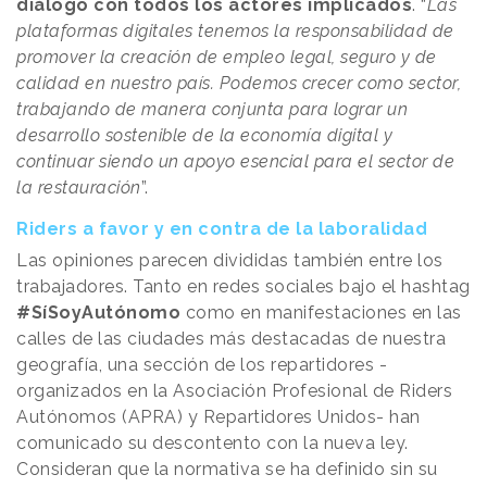
diálogo con todos los actores implicados
. “
Las
plataformas digitales tenemos la responsabilidad de
promover la creación de empleo legal, seguro y de
calidad en nuestro país. Podemos crecer como sector,
trabajando de manera conjunta para lograr un
desarrollo sostenible de la economía digital y
continuar siendo un apoyo esencial para el sector de
la restauración
”.
Riders a favor y en contra de la laboralidad
Las opiniones parecen divididas también entre los
trabajadores. Tanto en redes sociales bajo el hashtag
#SíSoyAutónomo
como en manifestaciones en las
calles de las ciudades más destacadas de nuestra
geografía, una sección de los repartidores -
organizados en la Asociación Profesional de Riders
Autónomos (APRA) y Repartidores Unidos- han
comunicado su descontento con la nueva ley.
Consideran que la normativa se ha definido sin su