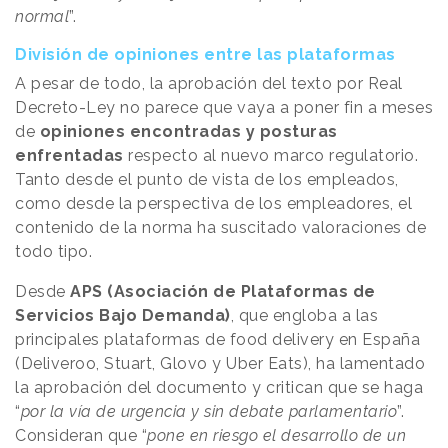
normal
”.
División de opiniones entre las plataformas
A pesar de todo, la aprobación del texto por Real
Decreto-Ley no parece que vaya a poner fin a meses
de
opiniones encontradas y posturas
enfrentadas
respecto al nuevo marco regulatorio.
Tanto desde el punto de vista de los empleados,
como desde la perspectiva de los empleadores, el
contenido de la norma ha suscitado valoraciones de
todo tipo.
Desde
APS (Asociación de Plataformas de
Servicios Bajo Demanda)
, que engloba a las
principales plataformas de food delivery en España
(Deliveroo, Stuart, Glovo y Uber Eats), ha lamentado
la aprobación del documento y critican que se haga
“
por la vía de urgencia y sin debate parlamentario
”.
Consideran que “
pone en riesgo el desarrollo de un