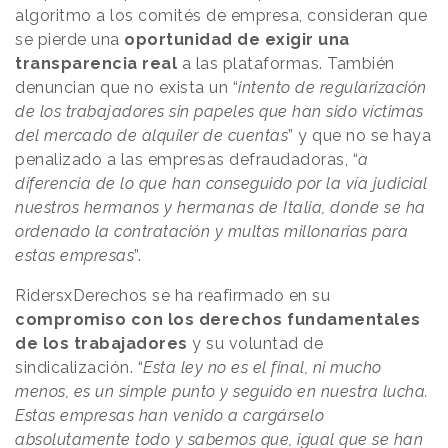
algoritmo a los comités de empresa, consideran que
se pierde una
oportunidad de exigir una
transparencia real
a las plataformas. También
denuncian que no exista un “
intento de regularización
de los trabajadores sin papeles que han sido víctimas
del mercado de alquiler de cuentas
” y que no se haya
penalizado a las empresas defraudadoras, “
a
diferencia de lo que han conseguido por la vía judicial
nuestros hermanos y hermanas de Italia, donde se ha
ordenado la contratación y multas millonarias para
estas empresas
”.
RidersxDerechos se ha reafirmado en su
compromiso con los derechos fundamentales
de los trabajadores
y su voluntad de
sindicalización. “
Esta ley no es el final, ni mucho
menos, es un simple punto y seguido en nuestra lucha.
Estas empresas han venido a cargárselo
absolutamente todo y sabemos que, igual que se han